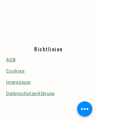
Richtlinien
AGB
Cookies
Impressum
Datenschutzerklärung
Details