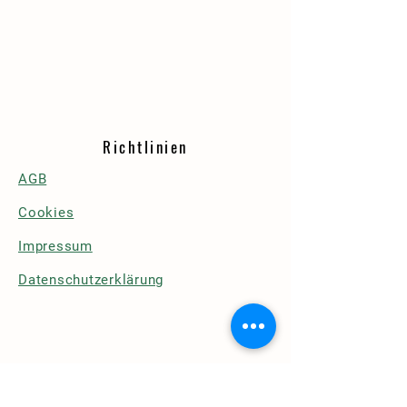
Richtlinien
AGB
Cookies
Impressum
Datenschutzerklärung
Details