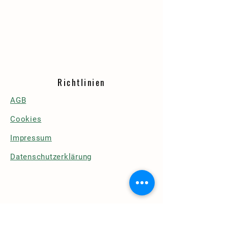
Richtlinien
AGB
Cookies
Impressum
Datenschutzerklärung
Details