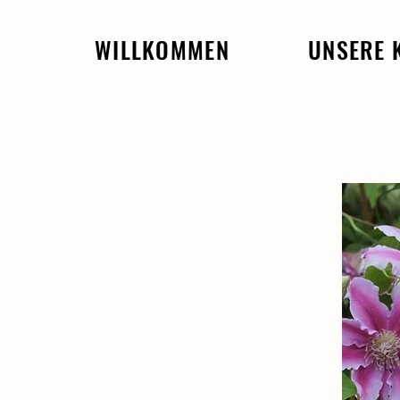
WILLKOMMEN
UNSERE 