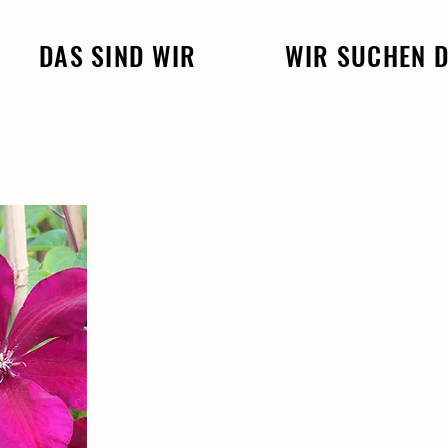
DAS SIND WIR
WIR SUCHEN 