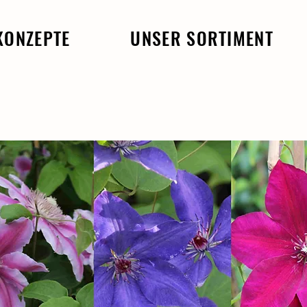
KONZEPTE
UNSER SORTIMENT