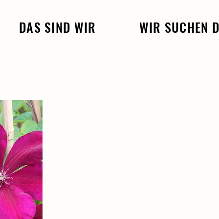
DAS SIND WIR
WIR SUCHEN 