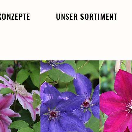
KONZEPTE
UNSER SORTIMENT