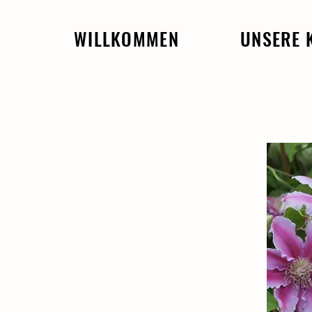
WILLKOMMEN
UNSERE 