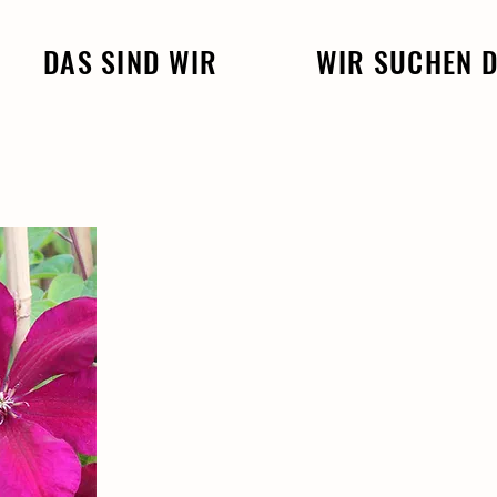
DAS SIND WIR
WIR SUCHEN 