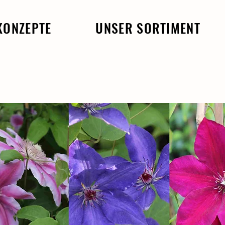
KONZEPTE
UNSER SORTIMENT