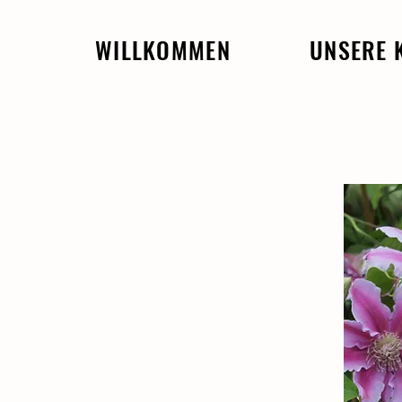
WILLKOMMEN
UNSERE 