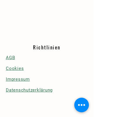
Richtlinien
AGB
Cookies
Impressum
Datenschutzerklärung
Details