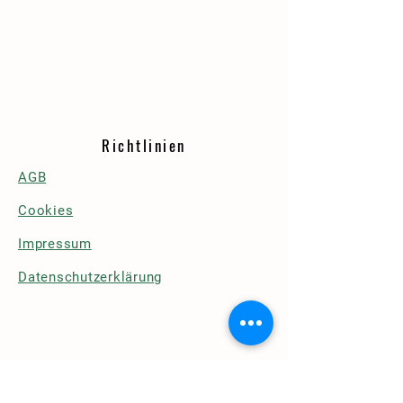
Richtlinien
AGB
Cookies
Impressum
Datenschutzerklärung
Details