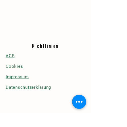
Richtlinien
AGB
Cookies
Impressum
Datenschutzerklärung
Details