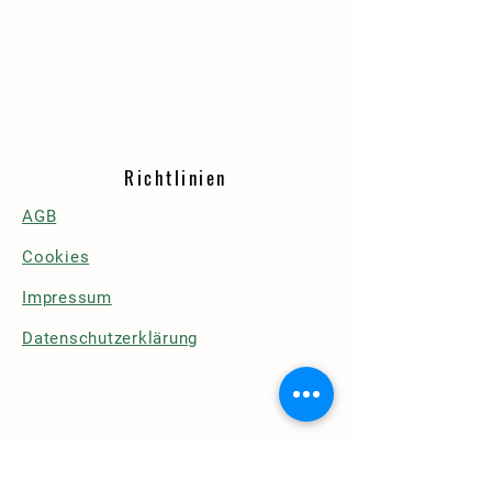
Richtlinien
AGB
Cookies
Impressum
Datenschutzerklärung
Details