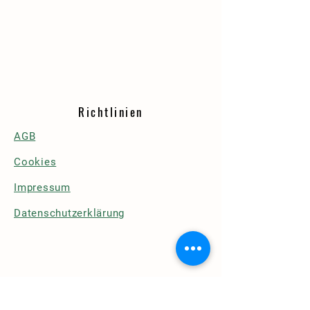
Richtlinien
AGB
Cookies
Impressum
Datenschutzerklärung
Details