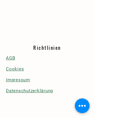
Richtlinien
AGB
Cookies
Impressum
Datenschutzerklärung
Details