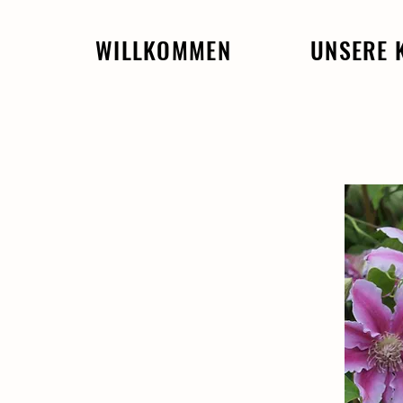
WILLKOMMEN
UNSERE 