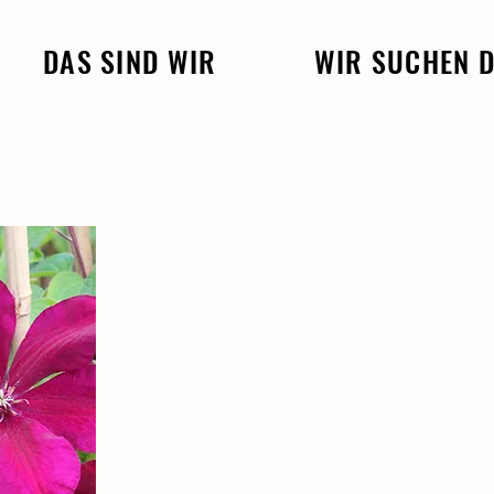
DAS SIND WIR
WIR SUCHEN 