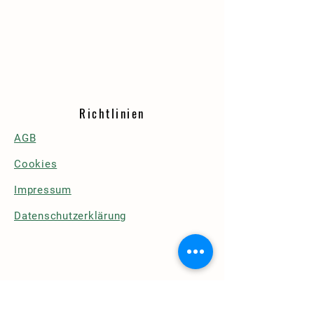
Richtlinien
AGB
Cookies
Impressum
Datenschutzerklärung
Details