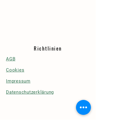
Richtlinien
AGB
Cookies
Impressum
Datenschutzerklärung
Details