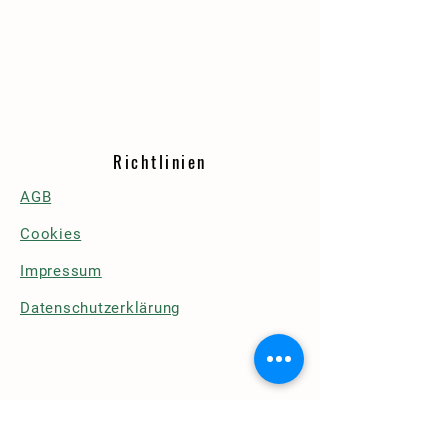
Richtlinien
AGB
Cookies
Impressum
Datenschutzerklärung
Details