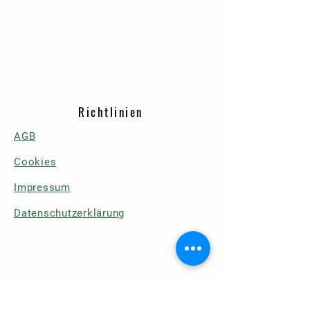
Richtlinien
AGB
Cookies
Impressum
Datenschutzerklärung
Details