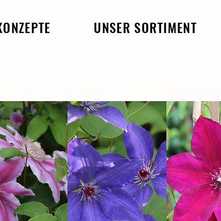
KONZEPTE
UNSER SORTIMENT