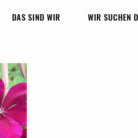
DAS SIND WIR
WIR SUCHEN 