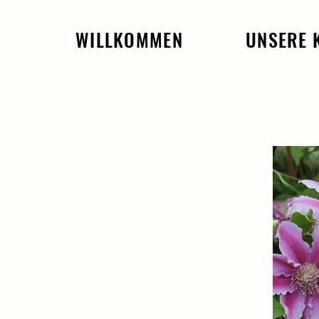
WILLKOMMEN
UNSERE 