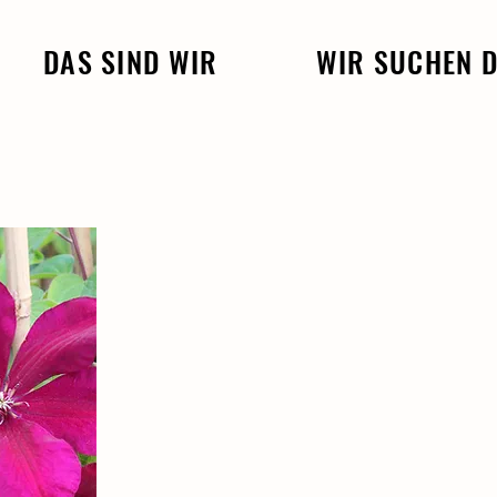
DAS SIND WIR
WIR SUCHEN 