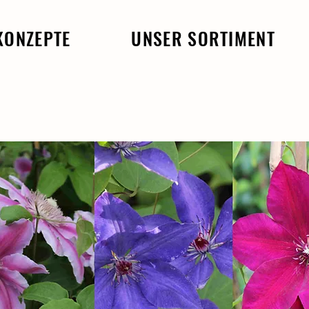
KONZEPTE
UNSER SORTIMENT