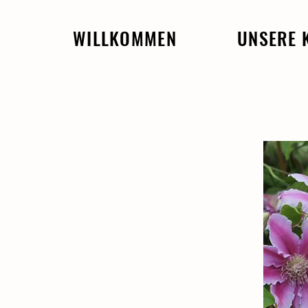
WILLKOMMEN
UNSERE 