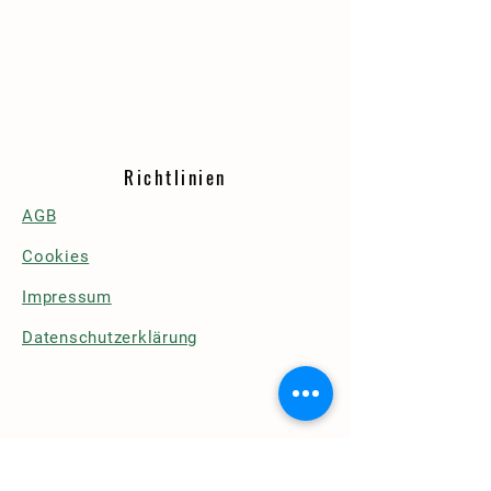
Richtlinien
AGB
Cookies
Impressum
Datenschutzerklärung
Details