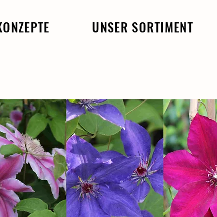
KONZEPTE
UNSER SORTIMENT