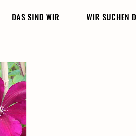
DAS SIND WIR
WIR SUCHEN 