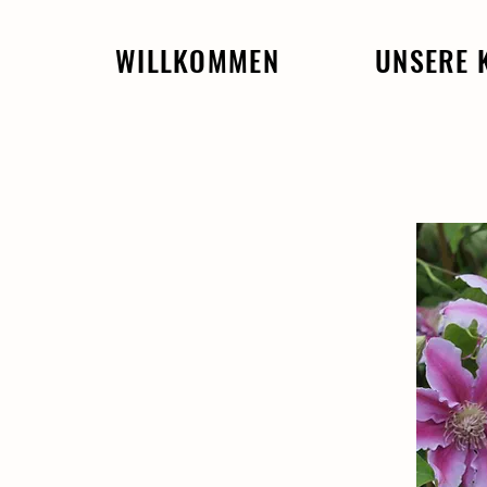
WILLKOMMEN
UNSERE 