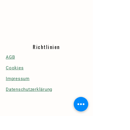
Richtlinien
AGB
Cookies
Impressum
Datenschutzerklärung
Details