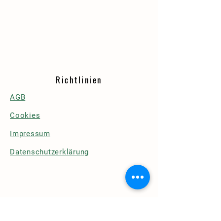
Richtlinien
AGB
Cookies
Impressum
Datenschutzerklärung
Details