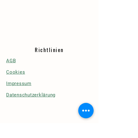
Richtlinien
AGB
Cookies
Impressum
Datenschutzerklärung
Details